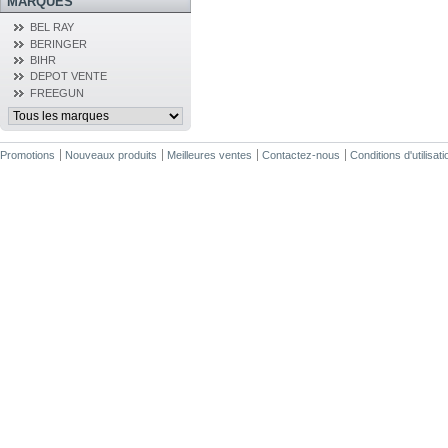
MARQUES
BEL RAY
BERINGER
BIHR
DEPOT VENTE
FREEGUN
Promotions
Nouveaux produits
Meilleures ventes
Contactez-nous
Conditions d'utilisati