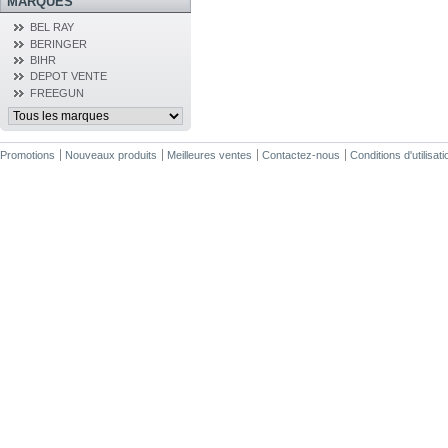
MARQUES
BEL RAY
BERINGER
BIHR
DEPOT VENTE
FREEGUN
Promotions
Nouveaux produits
Meilleures ventes
Contactez-nous
Conditions d'utilisati